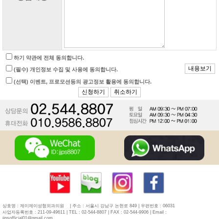
하기 약관에 전체 동의합니다.
(필수) 개인정보 수집 및 사용에 동의합니다.
(선택) 이벤트, 프로모션등의 광고정보 활용에 동의합니다.
상호명 : 제이제이성형외과의원
| 주소 : 서울시 강남구 논현로 849 | 우편번호 : 06031
사업자등록번호 : 211-09-49611 | TEL : 02-544-8807 | FAX : 02-544-9906 | Email :
jjpsofficial01@gmail.com