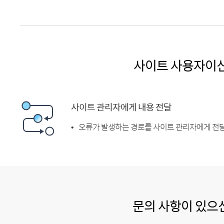
사이트 사용자이
사이트 관리자에게 내용 전달
오류가 발생하는 경로를 사이트 관리자에게 전달
문의 사항이 있으