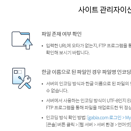
사이트 관리자이
파일 존재 여부 확인
입력한 URL에 오타가 없는지, FTP 프로그램을
확인해 보시기 바랍니다.
한글 이름으로 된 파일인 경우 파일명 인코딩
서버의 인코딩 방식과 한글 이름으로 된 파일의
수 없습니다.
서버에서 사용하는 인코딩 방식이 UTF-8인지 EU
FTP 프로그램을 통해 파일을 재업로드한 뒤 정
인코딩 방식 확인 방법:
[gabia.com 로그인 > 
[콘솔] 버튼 클릭 > [웹 서버 > 서버 환경 > 언