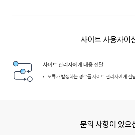
사이트 사용자이
사이트 관리자에게 내용 전달
오류가 발생하는 경로를 사이트 관리자에게 전달
문의 사항이 있으