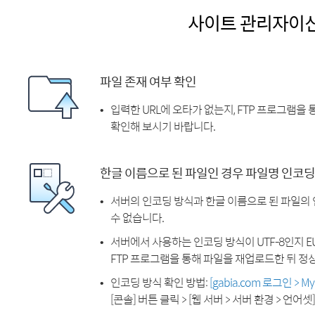
사이트 관리자이
파일 존재 여부 확인
입력한 URL에 오타가 없는지, FTP 프로그램을
확인해 보시기 바랍니다.
한글 이름으로 된 파일인 경우 파일명 인코딩
서버의 인코딩 방식과 한글 이름으로 된 파일의
수 없습니다.
서버에서 사용하는 인코딩 방식이 UTF-8인지 EU
FTP 프로그램을 통해 파일을 재업로드한 뒤 정
인코딩 방식 확인 방법:
[gabia.com 로그인 > 
[콘솔] 버튼 클릭 > [웹 서버 > 서버 환경 > 언