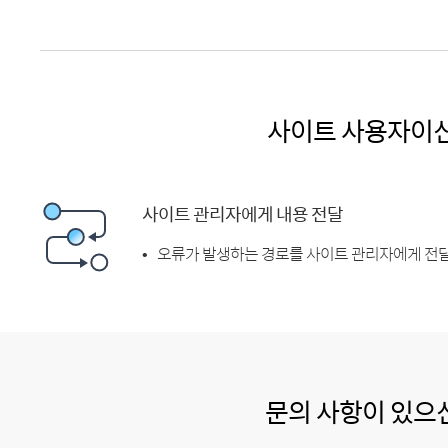
사이트 사용자이
사이트 관리자에게 내용 전달
오류가 발생하는 경로를 사이트 관리자에게 전달
문의 사항이 있으