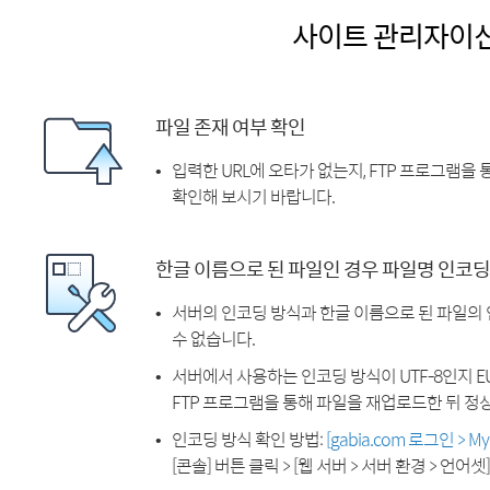
사이트 관리자이
파일 존재 여부 확인
입력한 URL에 오타가 없는지, FTP 프로그램을
확인해 보시기 바랍니다.
한글 이름으로 된 파일인 경우 파일명 인코딩
서버의 인코딩 방식과 한글 이름으로 된 파일의
수 없습니다.
서버에서 사용하는 인코딩 방식이 UTF-8인지 EU
FTP 프로그램을 통해 파일을 재업로드한 뒤 정
인코딩 방식 확인 방법:
[gabia.com 로그인 > 
[콘솔] 버튼 클릭 > [웹 서버 > 서버 환경 > 언