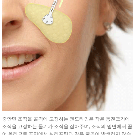
중안면 조직을 골격에 고정하는 엔도타인은 작은 동전크기에
조직을 고정하는 돌기가 조직을 잡아주며, 조직의 밑면에서 끌
어 올리므로 표면에서 실리프팅과 같은 굴곡이 발생하지 않습