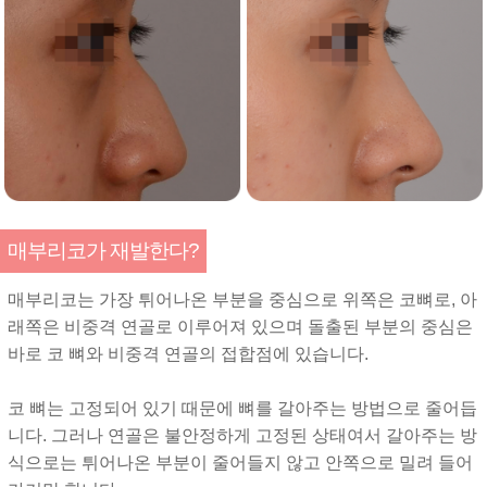
매부리코가 재발한다?
매부리코는 가장 튀어나온 부분을 중심으로 위쪽은 코뼈로, 아
래쪽은 비중격 연골로 이루어져 있으며 돌출된 부분의 중심은
바로 코 뼈와 비중격 연골의 접합점에 있습니다.
코 뼈는 고정되어 있기 때문에 뼈를 갈아주는 방법으로 줄어듭
니다. 그러나 연골은 불안정하게 고정된 상태여서 갈아주는 방
식으로는 튀어나온 부분이 줄어들지 않고 안쪽으로 밀려 들어