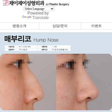
Powered by
Translate
병원소개
상담/문의
이벤트