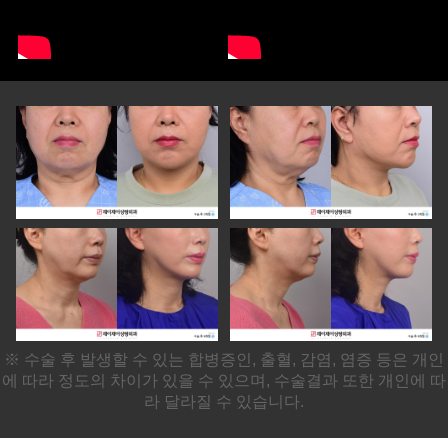
※ 수술 후 발생할 수 있는 합병증인, 출혈, 감염, 염증 등은 개인
에 따라 정도의 차이가 있을 수 있으며, 수술결과 또한 개인에 따
라 달라질 수 있습니다.