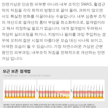
안면거상은 단순한 피부뿐 아니라 내부 조직인 SMAS, 활경근
막의 처짐을 각각 최적의 방향으로 끌어 올려, 과하지 않으면
서도 확실한 변화를 이끌어내는 수술입니다. 내부 심층부 조직
의 개선으로 절개선의 흉터 부담을 최소화하므로, 절개법이라
고 해서 걱정하실 필요가 없습니다. 대개 절개법이 두려워서
적당히 실리프팅을 하거나, 지방이나 필러를 과잉 주입하는 경
우에 오히려 젊은 시절의 아름다운 모습 대신 사나워 보이고,
어색한 모습이 될 수 있습니다. 가장 자연스러운 거상은 근본
원인인 피부과잉, 내부조직 처짐을 전체적으로 개선하는 안면
거상 입니다.