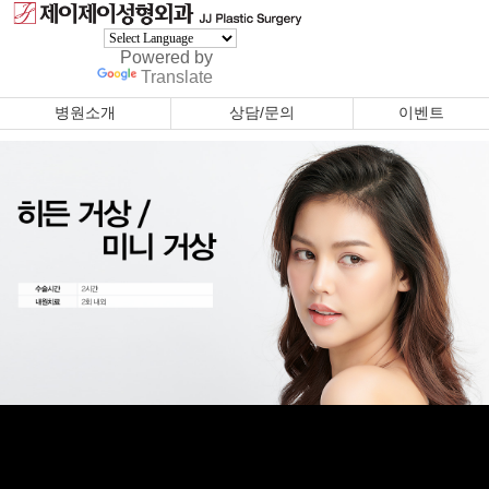
Powered by
Translate
병원소개
상담/문의
이벤트