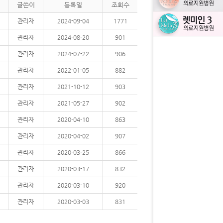
글쓴이
등록일
조회수
관리자
2024-09-04
1771
관리자
2024-08-20
901
관리자
2024-07-22
906
관리자
2022-01-05
882
관리자
2021-10-12
903
관리자
2021-05-27
902
관리자
2020-04-10
863
관리자
2020-04-02
907
관리자
2020-03-25
866
관리자
2020-03-17
832
관리자
2020-03-10
920
관리자
2020-03-03
831