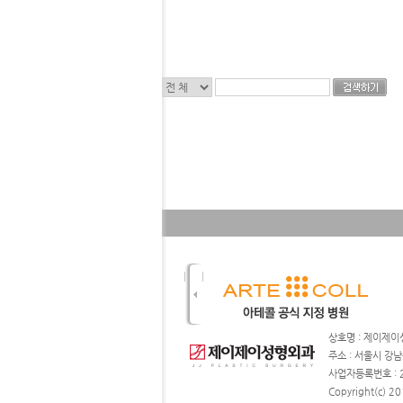
상호명 : 제이
주소 : 서울시 강남
사업자등록번호 : 211-
Copyright(c) 20