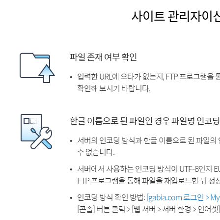
사이트 관리자이
파일 존재 여부 확인
입력한 URL에 오타가 없는지, FTP 프로그램을
확인해 보시기 바랍니다.
한글 이름으로 된 파일인 경우 파일명 인코딩
서버의 인코딩 방식과 한글 이름으로 된 파일의
수 없습니다.
서버에서 사용하는 인코딩 방식이 UTF-8인지 EU
FTP 프로그램을 통해 파일을 재업로드한 뒤 정
인코딩 방식 확인 방법:
[gabia.com 로그인 > 
[콘솔] 버튼 클릭 > [웹 서버 > 서버 환경 > 언