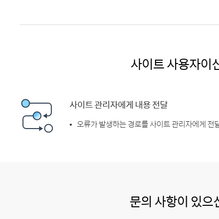
사이트 사용자이
사이트 관리자에게 내용 전달
오류가 발생하는 경로를 사이트 관리자에게 전달
문의 사항이 있으